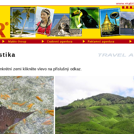
stika
nkrétní zemi klikněte vlevo na příslušný odkaz.